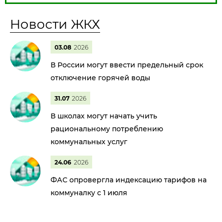
Новости ЖКХ
03.08
2026
В России могут ввести предельный срок
отключение горячей воды
31.07
2026
В школах могут начать учить
рациональному потреблению
коммунальных услуг
24.06
2026
ФАС опровергла индексацию тарифов на
коммуналку с 1 июля