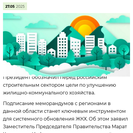
27.05
2025
Президент обозначил перед российским
строительным сектором цели по улучшению
жилищно-коммунального хозяйства.
Подписание меморандумов с регионами в
данной области станет ключевым инструментом
для системного обновления ЖКХ. Об этом заявил
Заместитель Председателя Правительства Марат