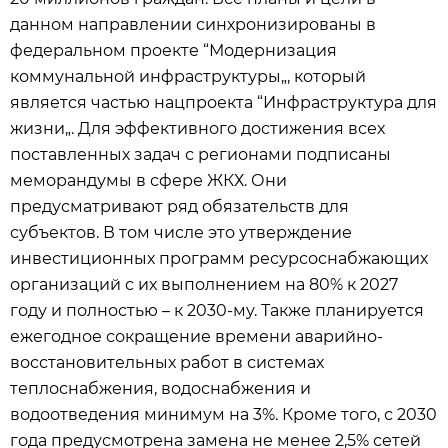
данном направлении синхронизированы в
федеральном проекте “Модернизация
коммунальной инфраструктуры„, который
является частью нацпроекта “Инфраструктура для
жизни„. Для эффективного достижения всех
поставленных задач с регионами подписаны
меморандумы в сфере ЖКХ. Они
предусматривают ряд обязательств для
субъектов. В том числе это утверждение
инвестиционных программ ресурсоснабжающих
организаций с их выполнением на 80% к 2027
году и полностью – к 2030-му. Также планируется
ежегодное сокращение времени аварийно-
восстановительных работ в системах
теплоснабжения, водоснабжения и
водоотведения минимум на 3%. Кроме того, с 2030
года предусмотрена замена не менее 2,5% сетей