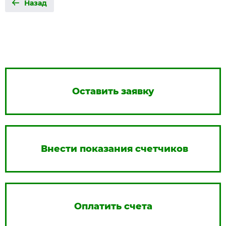
Назад
Оставить заявку
Внести показания счетчиков
Оплатить счета