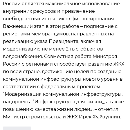
России является максимальное использование
внутренних ресурсов и привлечение
внебюджетных источников финансирования.
Важнейший этап в этой работе – подписание с
регионами меморандумов, направленных на
реализацию указа Президента, включая
модернизацию не менее 2 тыс. объектов
водоснабжения. Совместная работа Минстроя
России с регионами способствует развитию ЖКХ
по всей стране, достижению целей по созданию
коммунальной инфраструктуры нового уровня в
соответствии с федеральным проектом
“Модернизация коммунальной инфраструктуры„
нацпроекта “Инфраструктура для жизни„, а также
повышению качества жизни людей», – отметил
Министр строительства и ЖКХ Ирек Файзуллин.