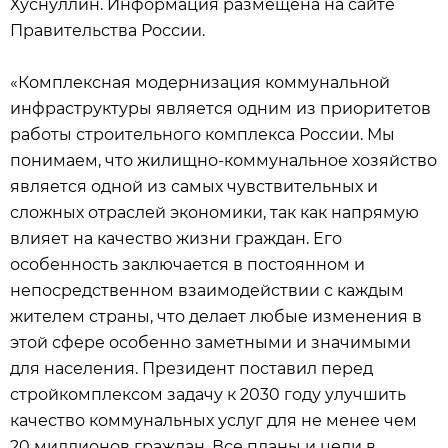
Хуснуллин. Информация размещена на сайте
Правительства России.
«Комплексная модернизация коммунальной
инфраструктуры является одним из приоритетов
работы строительного комплекса России. Мы
понимаем, что жилищно-коммунальное хозяйство
является одной из самых чувствительных и
сложных отраслей экономики, так как напрямую
влияет на качество жизни граждан. Его
особенность заключается в постоянном и
непосредственном взаимодействии с каждым
жителем страны, что делает любые изменения в
этой сфере особенно заметными и значимыми
для населения. Президент поставил перед
стройкомплексом задачу к 2030 году улучшить
качество коммунальных услуг для не менее чем
20 миллионов граждан. Все планы и цели в