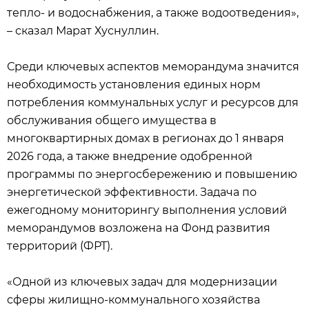
тепло- и водоснабжения, а также водоотведения»,
– сказал Марат Хуснуллин.
Среди ключевых аспектов меморандума значится
необходимость установления единых норм
потребления коммунальных услуг и ресурсов для
обслуживания общего имущества в
многоквартирных домах в регионах до 1 января
2026 года, а также внедрение одобренной
программы по энергосбережению и повышению
энергетической эффективности. Задача по
ежегодному мониторингу выполнения условий
меморандумов возложена на Фонд развития
территорий (ФРТ).
«Одной из ключевых задач для модернизации
сферы жилищно-коммунального хозяйства