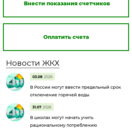
Внести показания счетчиков
Оплатить счета
Новости ЖКХ
03.08
2026
В России могут ввести предельный срок
отключение горячей воды
31.07
2026
В школах могут начать учить
рациональному потреблению