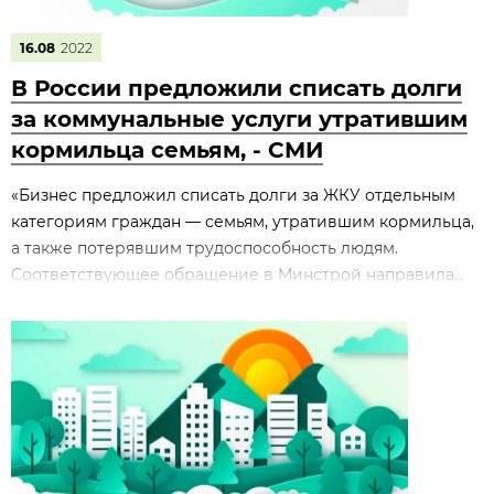
16.08
2022
В России предложили списать долги
за коммунальные услуги утратившим
кормильца семьям, - СМИ
«Бизнес предложил списать долги за ЖКУ отдельным
категориям граждан — семьям, утратившим кормильца,
а также потерявшим трудоспособность людям.
Соответствующее обращение в Минстрой направила...