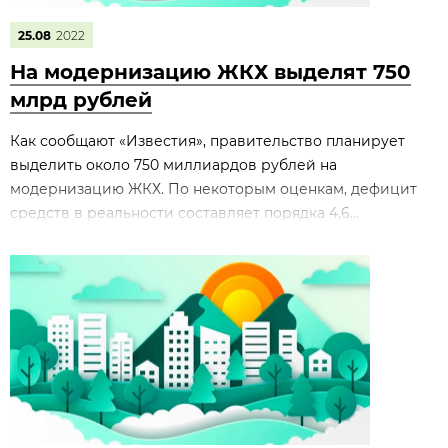
25.08
2022
На модернизацию ЖКХ выделят 750
млрд рублей
Как сообщают «Известия», правительство планирует
выделить около 750 миллиардов рублей на
модернизацию ЖКХ. По некоторым оценкам, дефицит
средств в реальности составляет порядка 4,6...