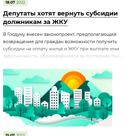
18.07
2022
Депутаты хотят вернуть субсидии
должникам за ЖКУ
В Госдуму внесен законопроект, предполагающий
возвращение для граждан возможности получить
субсидии на оплату жилья и ЖКУ при выплате ими
задолженности, образовавшейся за последние три...
15.07
2022