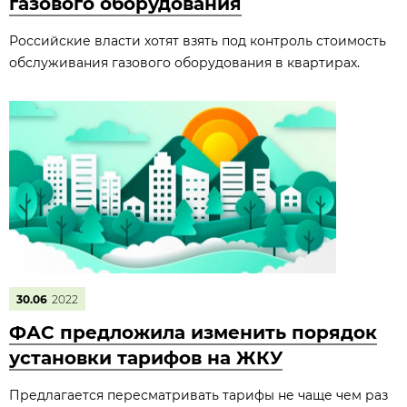
газового оборудования
Российские власти хотят взять под контроль стоимость
обслуживания газового оборудования в квартирах.
30.06
2022
ФАС предложила изменить порядок
установки тарифов на ЖКУ
Предлагается пересматривать тарифы не чаще чем раз