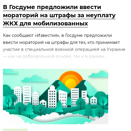
В Госдуме предложили ввести
мораторий на штрафы за неуплату
ЖКХ для мобилизованных
Как сообщают «Известия», в Госдуме предложили
ввести мораторий на штрафы для тех, кто принимает
участие в специальной военной операцией на Украине
— как на добровольной основе, так и в рамках...