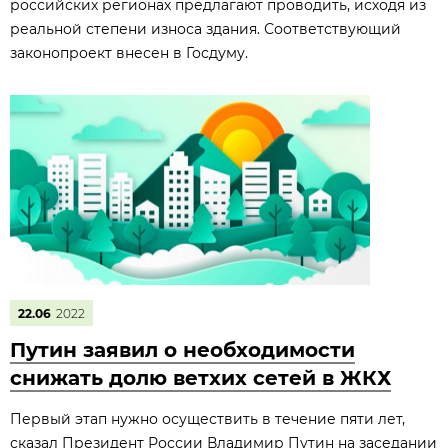
российских регионах предлагают проводить, исходя из
реальной степени износа здания. Соответствующий
законопроект внесен в Госдуму.
22.06
2022
Путин заявил о необходимости
снижать долю ветхих сетей в ЖКХ
Первый этап нужно осуществить в течение пяти лет,
сказал Президент России Владимир Путин на заседании