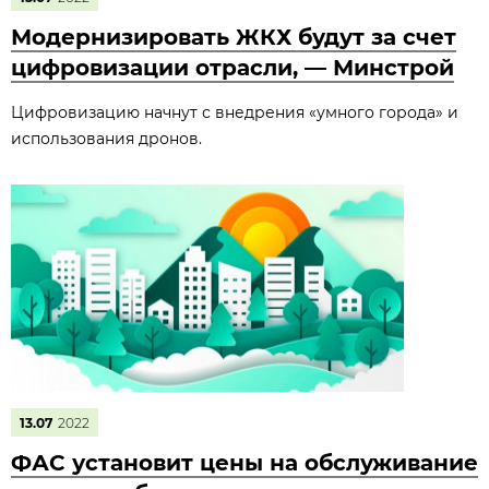
Модернизировать ЖКХ будут за счет
цифровизации отрасли, — Минстрой
Цифровизацию начнут с внедрения «умного города» и
использования дронов.
13.07
2022
ФАС установит цены на обслуживание