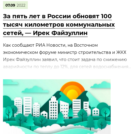
07.09
2022
За пять лет в России обновят 100
тысяч километров коммунальных
сетей, — Ирек Файзуллин
Как сообщают РИА Новости, на Восточном
экономическом форуме министр строительства и ЖКХ
Ирек Файзуллин заявил, что стоит задача по снижению
аварийности по теплу до 12%, для сетей водоснабжения...