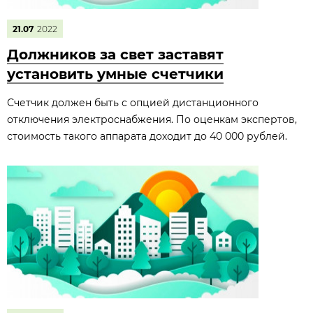
21.07
2022
Должников за свет заставят
установить умные счетчики
Счетчик должен быть с опцией дистанционного
отключения электроснабжения. По оценкам экспертов,
стоимость такого аппарата доходит до 40 000 рублей.