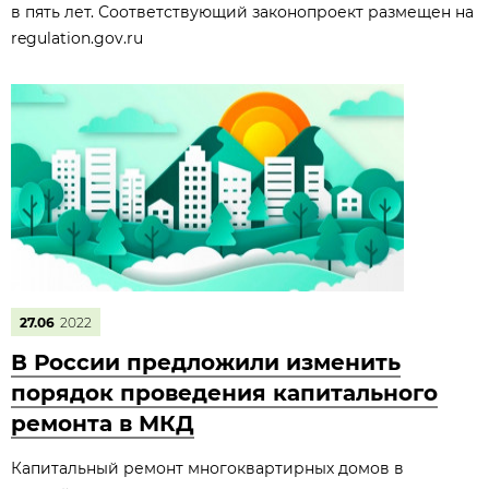
в пять лет. Соответствующий законопроект размещен на
regulation.gov.ru
27.06
2022
В России предложили изменить
порядок проведения капитального
ремонта в МКД
Капитальный ремонт многоквартирных домов в