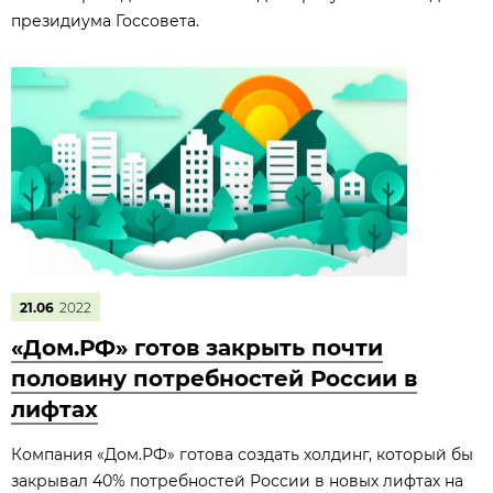
президиума Госсовета.
21.06
2022
«Дом.РФ» готов закрыть почти
половину потребностей России в
лифтах
Компания «Дом.РФ» готова создать холдинг, который бы
закрывал 40% потребностей России в новых лифтах на