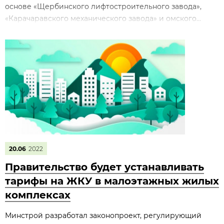
основе «Щербинского лифтостроительного завода»,
«Карачаравского механического завода» и омского...
20.06
2022
Правительство будет устанавливать
тарифы на ЖКУ в малоэтажных жилых
комплексах
Минстрой разработал законопроект, регулирующий