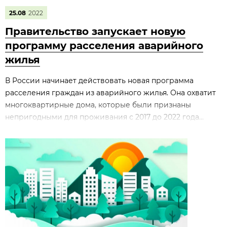
25.08
2022
Правительство запускает новую
программу расселения аварийного
жилья
В России начинает действовать новая программа
расселения граждан из аварийного жилья. Она охватит
многоквартирные дома, которые были признаны
непригодными для проживания с 2017 до 2022 года...