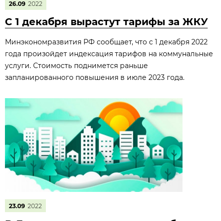
26.09
2022
С 1 декабря вырастут тарифы за ЖКУ
Минэкономразвития РФ сообщает, что с 1 декабря 2022
года произойдет индексация тарифов на коммунальные
услуги. Стоимость поднимется раньше
запланированного повышения в июле 2023 года.
23.09
2022