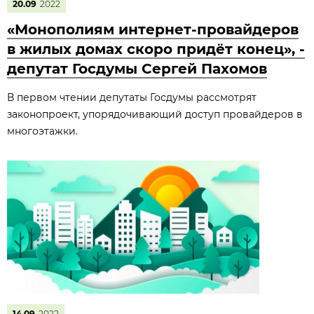
20.09
2022
«Монополиям интернет-провайдеров
в жилых домах скоро придёт конец», -
депутат Госдумы Сергей Пахомов
В первом чтении депутаты Госдумы рассмотрят
законопроект, упорядочивающий доступ провайдеров в
многоэтажки.
14.09
2022