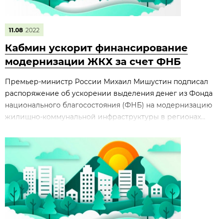
11.08
2022
Кабмин ускорит финансирование
модернизации ЖКХ за счет ФНБ
Премьер-министр России Михаил Мишустин подписал
распоряжение об ускорении выделения денег из Фонда
национального благосостояния (ФНБ) на модернизацию
жилищно-коммунальной инфраструктуры в регионах...