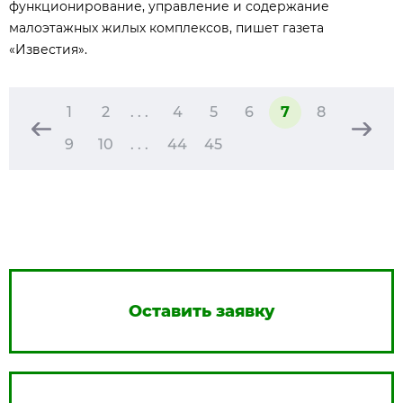
функционирование, управление и содержание
малоэтажных жилых комплексов, пишет газета
«Известия».
1
2
. . .
4
5
6
7
8
9
10
. . .
44
45
Оставить заявку